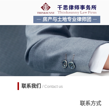
房产与土地专业律师团
联系我们
/ Contact us
联系方式