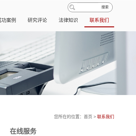
搜索
成功案例
研究评论
法律知识
联系我们
您所在的位置：
首页
>
联系我们
在线服务