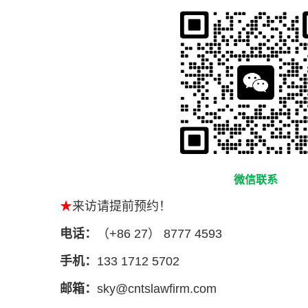
微信联系
★
来访请提前预约！
电话：
（+86 27） 8777 4593
手机：
133 1712 5702
邮箱：
sky@cntslawfirm.com