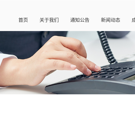
首页
关于我们
通知公告
新闻动态