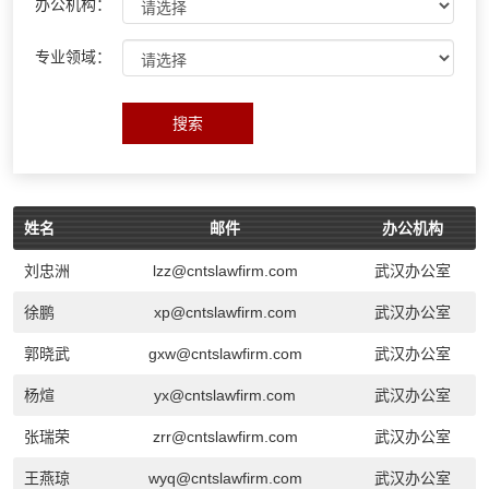
办公机构：
专业领域：
搜索
姓名
邮件
办公机构
刘忠洲
lzz@cntslawfirm.com
武汉办公室
徐鹏
xp@cntslawfirm.com
武汉办公室
郭晓武
gxw@cntslawfirm.com
武汉办公室
杨煊
yx@cntslawfirm.com
武汉办公室
张瑞荣
zrr@cntslawfirm.com
武汉办公室
王燕琼
wyq@cntslawfirm.com
武汉办公室