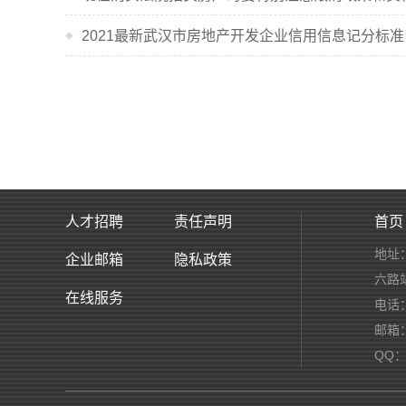
2021最新武汉市房地产开发企业信用信息记分标准
人才招聘
责任声明
首页
地址
企业邮箱
隐私政策
六路
在线服务
电话：
邮箱：s
QQ：2