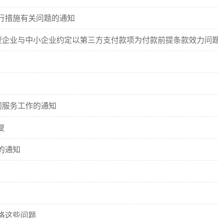
行措施有关问题的通知
大型企业与中小企业约定以第三方支付款项为付款前提条款效力问
同服务工作的通知
复
的通知
格这些问题