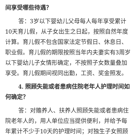
间享受哪些待遇？
答：3岁以下婴幼儿父母每人每年享受累计
10天育儿假，从子女出生之日起，按照自然年度
计算。育儿假不包含国家法定节假日、休息日、
职业假。育儿假的期限按照当年内夫妻实有3周岁
以下婴幼儿子女情形确定，不按照子女数量叠加
享受。育儿假期间视同出勤，工资、奖金照发。
4.
照顾失能或者患病住院老年人护理时间如
何确定？
答：对赡养人、扶养人照顾失能或者患病住
院老年人的，用人单位应当提供便利，并给予每
年累计不少于10天的护理时间；对独生子女照顾