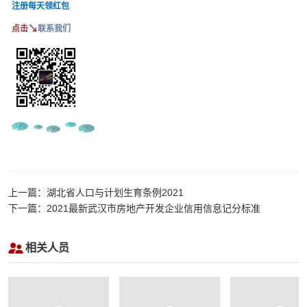
注册每天领红包
↘
点击
联系我们
上一篇：湖北省人口与计划生育条例2021
下一篇：2021最新武汉市房地产开发企业信用信息记分标准
相关人员