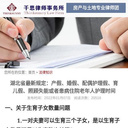
房产与土地专业律师团
您所在的位置：
首页
>
法律知识
湖北省最新规定：产假、婚假、配偶护理假、育
儿假、照顾失能或者患病住院老年人护理时间
发布时间：2022年01月07日 阅读次数：20516
一、关于生育子女数量问题
1.
一对夫妻可以生育三个子女，是以生育子