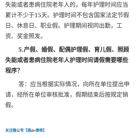
失能或者患病住院老年人的，每年护理时间应当
累计不少于15天。护理时间不包含国家法定节假
日、休息日、职业假。护理期间视同出勤，工
资、奖金照发。
5.
产假、婚假、配偶护理假、育儿假、照顾
失能或者患病住院老年人护理时间请假需要哪些
程序？
答：应当根据实际情况，向所在单位提出申
请，经所在单位审核批准，假期结束后按规定销
假。
关注微公号【我
d
e
律师】