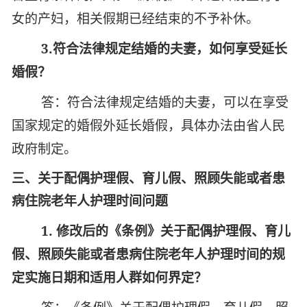
女的产妇，
相关假期已经结束的不予补休。
3.
符合法律规定结婚的夫妻，如何享受延长
婚假？
答：符合法律规定结婚的夫妻，可以在享受
国家规定的婚假外延长婚假，具体办法由省人民
政府制定。
三、关于配偶护理假、育儿假、照顾失能或者患
病住院老年人护理时间问题
1.
修改后的《条例》关于配偶护理假、育儿
假、照顾失能或者患病住院老年人护理时间的规
定实施日期和适用人群如何界定？