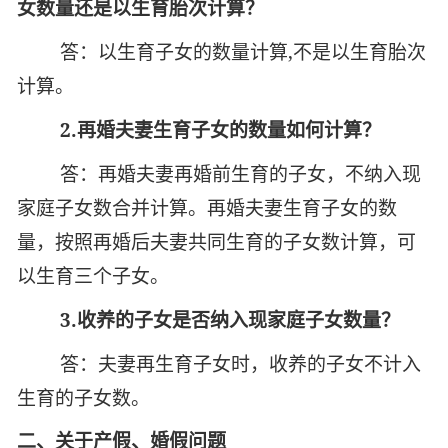
女数量还是以生育胎次计算？
答：以生育子女的数量计算,不是以生育胎次
计算。
2.
再婚夫妻生育子女的数量如何计算？
答：再婚夫妻再婚前生育的子女，不纳入现
家庭子女数合并计算。再婚夫妻生育子女的数
量，按照再婚后夫妻共同生育的子女数计算，可
以生育三个子女。
3.
收养的子女是否纳入现家庭子女数量？
答：夫妻再生育子女时，收养的子女不计入
生育的子女数。
二、关于产假、婚假问题