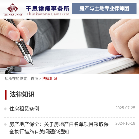
房产与土地专业律师团
您所在的位置：
首页
>
法律知识
法律知识
2025-07-25
住房租赁条例
2024-10-18
房产地产保全：关于房地产白名单项目采取保
全执行措施有关问题的通知